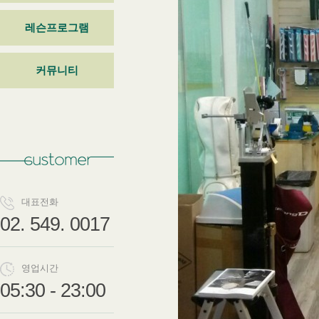
레슨프로그램
커뮤니티
대표전화
02. 549. 0017
영업시간
05:30 - 23:00