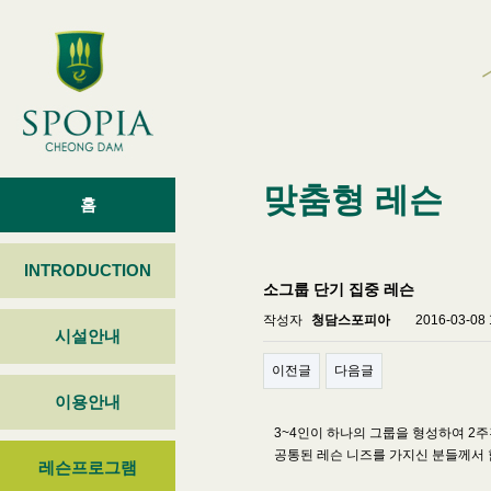
맞춤형 레슨
홈
INTRODUCTION
소그룹 단기 집중 레슨
작성자
청담스포피아
2016-03-08 
시설안내
이전글
다음글
이용안내
3~4인이 하나의 그룹을 형성하여 2
공통된 레슨 니즈를 가지신 분들께서 
레슨프로그램