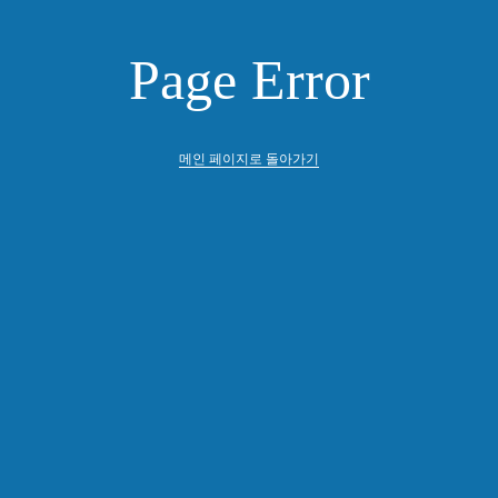
Page Error
메인 페이지로 돌아가기